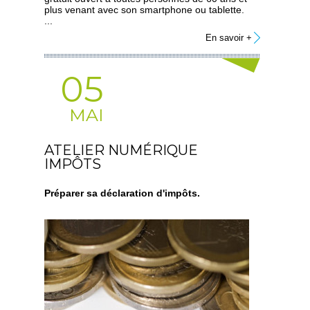
plus venant avec son smartphone ou tablette.
...
En savoir +
05
MAI
ATELIER NUMÉRIQUE
IMPÔTS
Préparer sa déclaration d'impôts.