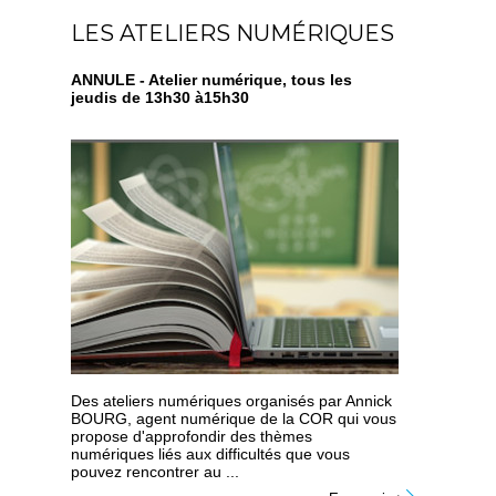
LES ATELIERS NUMÉRIQUES
ANNULE - Atelier numérique, tous les
jeudis de 13h30 à15h30
Des ateliers numériques organisés par Annick
BOURG, agent numérique de la COR qui vous
propose d'approfondir des thèmes
numériques liés aux difficultés que vous
pouvez rencontrer au ...