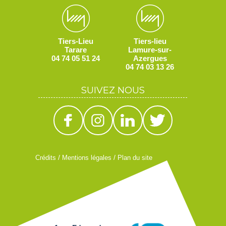
Tiers-Lieu
Tiers-lieu
Tarare
Lamure-sur-
04 74 05 51 24
Azergues
04 74 03 13 26
SUIVEZ NOUS
/
/
Crédits
Mentions légales
Plan du site