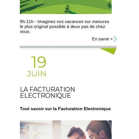
9h-11h - Imaginez vos vacances sur mesures
le plus original possible à deux pas de chez
vous.
En savoir +
19
JUIN
LA FACTURATION
ELECTRONIQUE
Tout savoir sur la Facturation Electronique