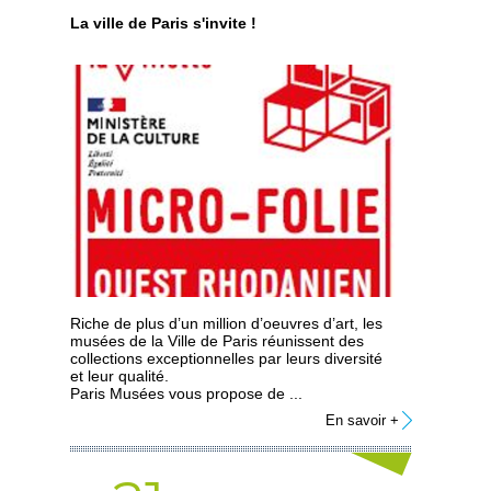
La ville de Paris s'invite !
Riche de plus d’un million d’oeuvres d’art, les
musées de la Ville de Paris réunissent des
collections exceptionnelles par leurs diversité
et leur qualité.
Paris Musées vous propose de ...
En savoir +