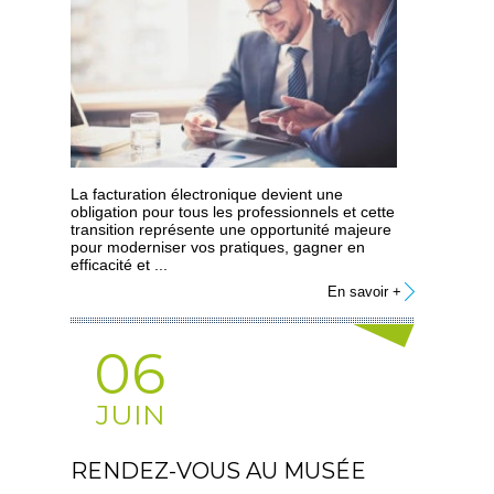
La facturation électronique devient une
obligation pour tous les professionnels et cette
transition représente une opportunité majeure
pour moderniser vos pratiques, gagner en
efficacité et ...
En savoir +
06
JUIN
RENDEZ-VOUS AU MUSÉE