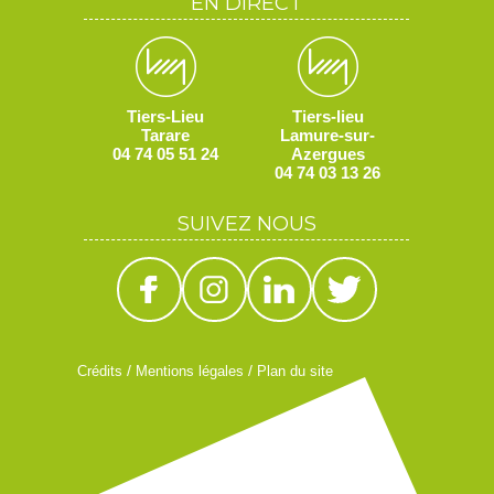
EN DIRECT
Tiers-Lieu
Tiers-lieu
Tarare
Lamure-sur-
04 74 05 51 24
Azergues
04 74 03 13 26
SUIVEZ NOUS
/
/
Crédits
Mentions légales
Plan du site