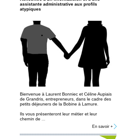
assistante administrative aux profils
atypiques
Bienvenue à Laurent Bonniec et Céline Aupiais
de Grandris, entrepreneurs, dans le cadre des
petits déjeuners de la Bobine à Lamure.
Ils vous présenteront leur métier et leur
chemin de ...
En savoir +