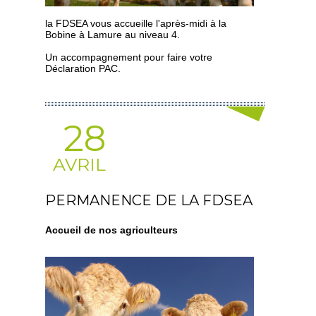
la FDSEA vous accueille l'après-midi à la
Bobine à Lamure au niveau 4.
Un accompagnement pour faire votre
Déclaration PAC.
28
AVRIL
PERMANENCE DE LA FDSEA
Accueil de nos agriculteurs