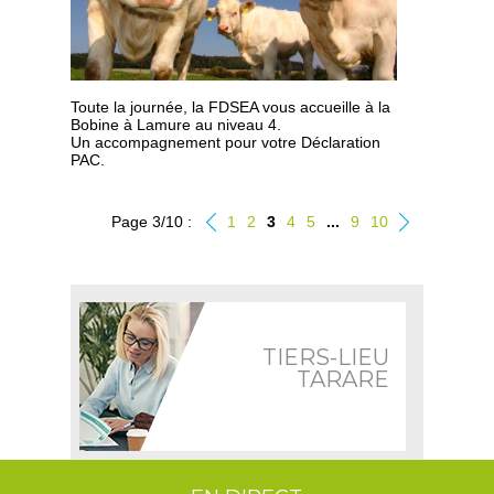
Toute la journée, la FDSEA vous accueille à la
Bobine à Lamure au niveau 4.
Un accompagnement pour votre Déclaration
PAC.
Page 3/10 :
1
2
3
4
5
...
9
10
TIERS-LIEU
TARARE