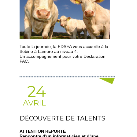
Toute la journée, la FDSEA vous accueille à la
Bobine à Lamure au niveau 4.
Un accompagnement pour votre Déclaration
PAC.
24
AVRIL
DÉCOUVERTE DE TALENTS
ATTENTION REPORTÉ
Rencontre d'un informaticien et d'une