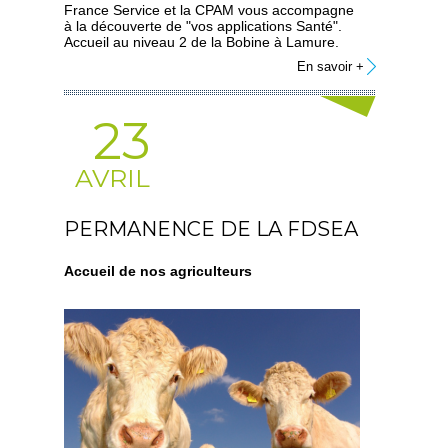
France Service et la CPAM vous accompagne
à la découverte de "vos applications Santé".
Accueil au niveau 2 de la Bobine à Lamure.
En savoir +
23
AVRIL
PERMANENCE DE LA FDSEA
Accueil de nos agriculteurs