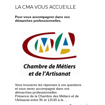
LA CMA VOUS ACCUEILLE
Pour vous accompagner dans vos
démarches professionnelles.
Vous trouverez les réponses à vos questions
et vous serez accompagné dans vos
démarches professionnelles .
Présence de la Chambre des Métiers et de
l'Artisanat entre 9h et 12h30 à la ...