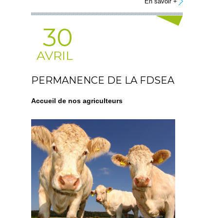
En savoir +
30
AVRIL
PERMANENCE DE LA FDSEA
Accueil de nos agriculteurs