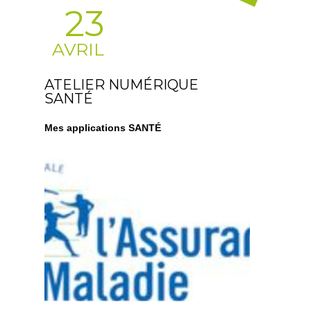
23
AVRIL
ATELIER NUMÉRIQUE
SANTÉ
Mes applications SANTÉ